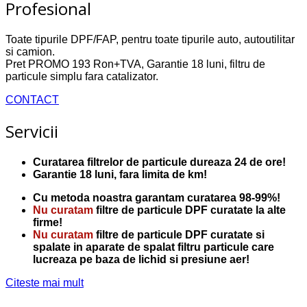
Profesional
Toate tipurile DPF/FAP, pentru toate tipurile auto, autoutilitar
si camion.
Pret PROMO 193 Ron+TVA, Garantie 18 luni, filtru de
particule simplu fara catalizator.
CONTACT
Servicii
Curatarea filtrelor de particule dureaza 24 de ore!
Garantie 18 luni, fara limita de km!
Cu metoda noastra garantam curatarea 98-99%!
Nu curatam
filtre de particule DPF curatate la alte
firme!
Nu curatam
filtre de particule DPF curatate si
spalate in aparate de spalat filtru particule care
lucreaza pe baza de lichid si presiune aer!
Citeste mai mult