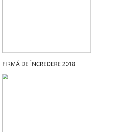
FIRMĂ DE ÎNCREDERE 2018