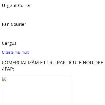
Urgent Curier
Fan Courier
Cargus
Citeste mai mult
COMERCIALIZĂM FILTRU PARTICULE NOU DPF
/ FAP: